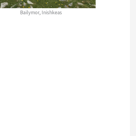
Bailymor, Inishkeas