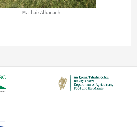
Machair Albanach