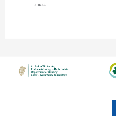
anuas.